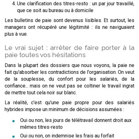
Une clarification des titres-resto : un par jour travaillé,
que ce soit au bureau ou à domicile
Les bulletins de paie sont devenus lisibles. Et surtout, les
managers ont récupéré une légitimité : ils ne naviguaient
plus à vue.
Le vrai sujet : arrêter de faire porter à la
paie toutes vos hésitations
Dans la plupart des dossiers que nous voyons, la paie ne
fait qu'absorber les contradictions de l'organisation. On veut
de la souplesse, du confort pour les salariés, de la
confiance... mais on ne veut pas se coltiner le travail ingrat
de mettre tout cela noir sur blanc.
La réalité, c'est qu'une paie propre pour des salariés
hybrides impose un minimum de décisions assumées :
Oui ou non, les jours de télétravail donnent droit aux
mêmes titres-resto
Oui ou non, on indemnise les frais au forfait