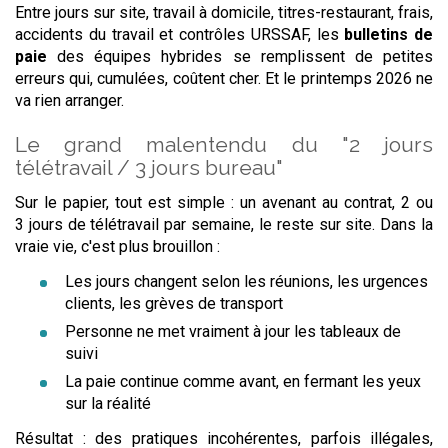
Entre jours sur site, travail à domicile, titres-restaurant, frais,
accidents du travail et contrôles URSSAF, les
bulletins de
paie
des équipes hybrides se remplissent de petites
erreurs qui, cumulées, coûtent cher. Et le printemps 2026 ne
va rien arranger.
Le grand malentendu du "2 jours
télétravail / 3 jours bureau"
Sur le papier, tout est simple : un avenant au contrat, 2 ou
3 jours de télétravail par semaine, le reste sur site. Dans la
vraie vie, c'est plus brouillon :
Les jours changent selon les réunions, les urgences
clients, les grèves de transport
Personne ne met vraiment à jour les tableaux de
suivi
La paie continue comme avant, en fermant les yeux
sur la réalité
Résultat : des pratiques incohérentes, parfois illégales,