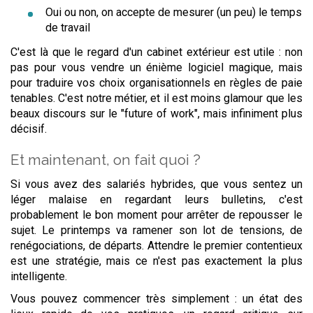
Oui ou non, on accepte de mesurer (un peu) le temps
de travail
C'est là que le regard d'un cabinet extérieur est utile : non
pas pour vous vendre un énième logiciel magique, mais
pour traduire vos choix organisationnels en règles de paie
tenables. C'est notre métier, et il est moins glamour que les
beaux discours sur le "future of work", mais infiniment plus
décisif.
Et maintenant, on fait quoi ?
Si vous avez des salariés hybrides, que vous sentez un
léger malaise en regardant leurs bulletins, c'est
probablement le bon moment pour arrêter de repousser le
sujet. Le printemps va ramener son lot de tensions, de
renégociations, de départs. Attendre le premier contentieux
est une stratégie, mais ce n'est pas exactement la plus
intelligente.
Vous pouvez commencer très simplement : un état des