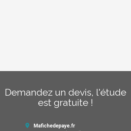
OpenStreetMap
Demandez un devis, l'étude
est gratuite !
Mafichedepaye.fr