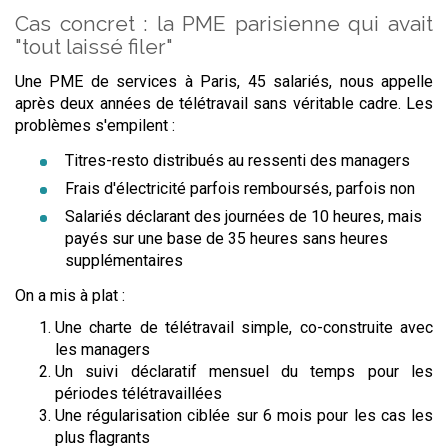
Cas concret : la PME parisienne qui avait
"tout laissé filer"
Une PME de services à Paris, 45 salariés, nous appelle
après deux années de télétravail sans véritable cadre. Les
problèmes s'empilent :
Titres-resto distribués au ressenti des managers
Frais d'électricité parfois remboursés, parfois non
Salariés déclarant des journées de 10 heures, mais
payés sur une base de 35 heures sans heures
supplémentaires
On a mis à plat :
Une charte de télétravail simple, co-construite avec
les managers
Un suivi déclaratif mensuel du temps pour les
périodes télétravaillées
Une régularisation ciblée sur 6 mois pour les cas les
plus flagrants