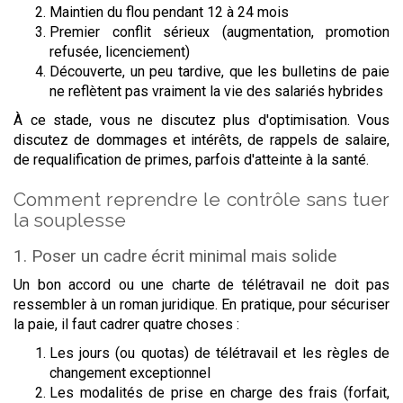
Maintien du flou pendant 12 à 24 mois
Premier conflit sérieux (augmentation, promotion
refusée, licenciement)
Découverte, un peu tardive, que les bulletins de paie
ne reflètent pas vraiment la vie des salariés hybrides
À ce stade, vous ne discutez plus d'optimisation. Vous
discutez de dommages et intérêts, de rappels de salaire,
de requalification de primes, parfois d'atteinte à la santé.
Comment reprendre le contrôle sans tuer
la souplesse
1. Poser un cadre écrit minimal mais solide
Un bon accord ou une charte de télétravail ne doit pas
ressembler à un roman juridique. En pratique, pour sécuriser
la paie, il faut cadrer quatre choses :
Les jours (ou quotas) de télétravail et les règles de
changement exceptionnel
Les modalités de prise en charge des frais (forfait,