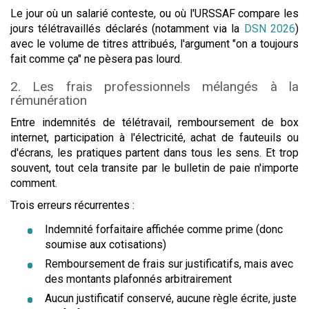
Le jour où un salarié conteste, ou où l'URSSAF compare les
jours télétravaillés déclarés (notamment via la
DSN 2026
)
avec le volume de titres attribués, l'argument "on a toujours
fait comme ça" ne pèsera pas lourd.
2. Les frais professionnels mélangés à la
rémunération
Entre indemnités de télétravail, remboursement de box
internet, participation à l'électricité, achat de fauteuils ou
d'écrans, les pratiques partent dans tous les sens. Et trop
souvent, tout cela transite par le bulletin de paie n'importe
comment.
Trois erreurs récurrentes :
Indemnité forfaitaire affichée comme prime (donc
soumise aux cotisations)
Remboursement de frais sur justificatifs, mais avec
des montants plafonnés arbitrairement
Aucun justificatif conservé, aucune règle écrite, juste