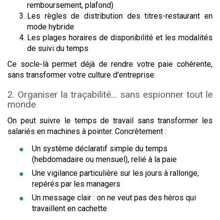
remboursement, plafond)
Les règles de distribution des titres-restaurant en
mode hybride
Les plages horaires de disponibilité et les modalités
de suivi du temps
Ce socle-là permet déjà de rendre votre paie cohérente,
sans transformer votre culture d'entreprise.
2. Organiser la traçabilité... sans espionner tout le
monde
On peut suivre le temps de travail sans transformer les
salariés en machines à pointer. Concrètement :
Un système déclaratif simple du temps
(hebdomadaire ou mensuel), relié à la paie
Une vigilance particulière sur les jours à rallonge,
repérés par les managers
Un message clair : on ne veut pas des héros qui
travaillent en cachette