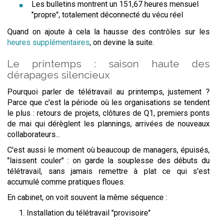
Les bulletins montrent un 151,67 heures mensuel
"propre", totalement déconnecté du vécu réel
Quand on ajoute à cela la hausse des contrôles sur les
heures supplémentaires
, on devine la suite.
Le printemps : saison haute des
dérapages silencieux
Pourquoi parler de télétravail au printemps, justement ?
Parce que c'est la période où les organisations se tendent
le plus : retours de projets, clôtures de Q1, premiers ponts
de mai qui dérèglent les plannings, arrivées de nouveaux
collaborateurs...
C'est aussi le moment où beaucoup de managers, épuisés,
"laissent couler" : on garde la souplesse des débuts du
télétravail, sans jamais remettre à plat ce qui s'est
accumulé comme pratiques floues.
En cabinet, on voit souvent la même séquence :
Installation du télétravail "provisoire"