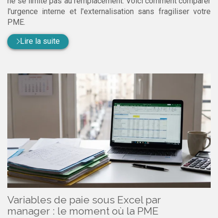
ne se limite pas au remplacement. Voici comment comparer
l'urgence interne et l'externalisation sans fragiliser votre
PME.
Lire la suite
Variables de paie sous Excel par
manager : le moment où la PME