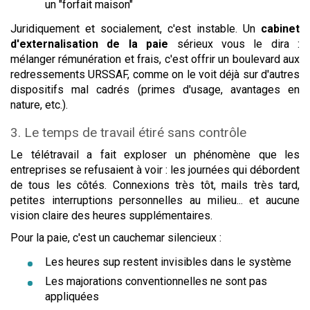
un "forfait maison"
Juridiquement et socialement, c'est instable. Un
cabinet
d'externalisation de la paie
sérieux vous le dira :
mélanger rémunération et frais, c'est offrir un boulevard aux
redressements URSSAF, comme on le voit déjà sur d'autres
dispositifs mal cadrés (primes d'usage, avantages en
nature, etc.).
3. Le temps de travail étiré sans contrôle
Le télétravail a fait exploser un phénomène que les
entreprises se refusaient à voir : les journées qui débordent
de tous les côtés. Connexions très tôt, mails très tard,
petites interruptions personnelles au milieu... et aucune
vision claire des heures supplémentaires.
Pour la paie, c'est un cauchemar silencieux :
Les heures sup restent invisibles dans le système
Les majorations conventionnelles ne sont pas
appliquées