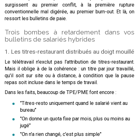
surgissent au premier conflit, à la première rupture
conventionnelle mal digérée, au premier burn-out. Et là, on
ressort les bulletins de paie.
Trois bombes à retardement dans vos
bulletins de salariés hybrides
1. Les titres-restaurant distribués au doigt mouillé
Le télétravail n'exclut pas l'attribution de titres-restaurant.
Mais il oblige à de la cohérence : un titre par jour travaillé,
qu'il soit sur site ou à distance, à condition que la pause
repas soit incluse dans le temps de travail.
Dans les faits, beaucoup de TPE/PME font encore :
"Titres-resto uniquement quand le salarié vient au
bureau"
"On donne un quota fixe par mois, plus ou moins au
jugé"
"On n'a rien changé, c'est plus simple"