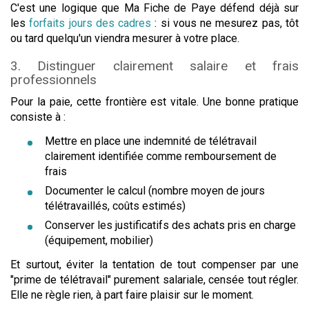
C'est une logique que Ma Fiche de Paye défend déjà sur
les
forfaits jours des cadres
: si vous ne mesurez pas, tôt
ou tard quelqu'un viendra mesurer à votre place.
3. Distinguer clairement salaire et frais
professionnels
Pour la paie, cette frontière est vitale. Une bonne pratique
consiste à :
Mettre en place une indemnité de télétravail
clairement identifiée comme remboursement de
frais
Documenter le calcul (nombre moyen de jours
télétravaillés, coûts estimés)
Conserver les justificatifs des achats pris en charge
(équipement, mobilier)
Et surtout, éviter la tentation de tout compenser par une
"prime de télétravail" purement salariale, censée tout régler.
Elle ne règle rien, à part faire plaisir sur le moment.