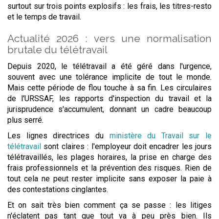
surtout sur trois points explosifs : les frais, les titres-resto
et le temps de travail.
Actualité 2026 : vers une normalisation
brutale du télétravail
Depuis 2020, le télétravail a été géré dans l'urgence,
souvent avec une tolérance implicite de tout le monde.
Mais cette période de flou touche à sa fin. Les circulaires
de l'URSSAF, les rapports d'inspection du travail et la
jurisprudence s'accumulent, donnant un cadre beaucoup
plus serré.
Les lignes directrices du
ministère du Travail sur le
télétravail
sont claires : l'employeur doit encadrer les jours
télétravaillés, les plages horaires, la prise en charge des
frais professionnels et la prévention des risques. Rien de
tout cela ne peut rester implicite sans exposer la paie à
des contestations cinglantes.
Et on sait très bien comment ça se passe : les litiges
n'éclatent pas tant que tout va à peu près bien. Ils