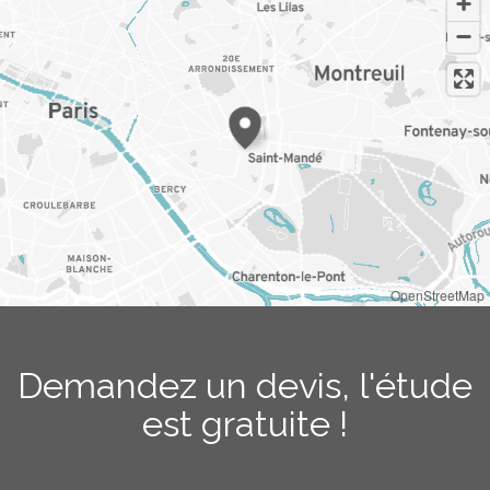
OpenStreetMap
Demandez un devis, l'étude
est gratuite !