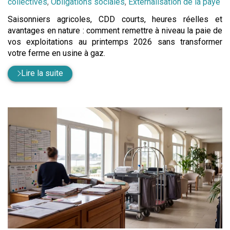
:
collectives
,
Obligations sociales
,
Externalisation de la paye
Saisonniers agricoles, CDD courts, heures réelles et
avantages en nature : comment remettre à niveau la paie de
vos exploitations au printemps 2026 sans transformer
votre ferme en usine à gaz.
Lire la suite