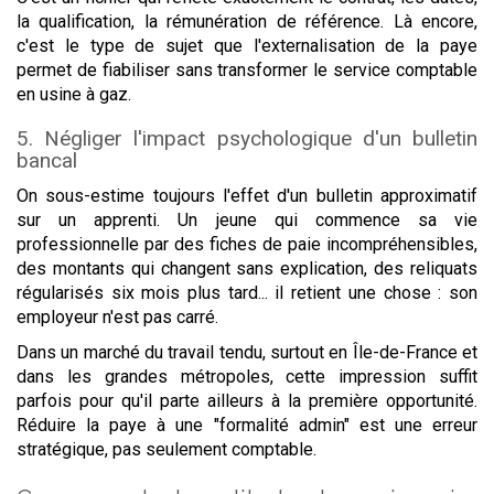
la qualification, la rémunération de référence. Là encore,
c'est le type de sujet que l'externalisation de la paye
permet de fiabiliser sans transformer le service comptable
en usine à gaz.
5. Négliger l'impact psychologique d'un bulletin
bancal
On sous-estime toujours l'effet d'un bulletin approximatif
sur un apprenti. Un jeune qui commence sa vie
professionnelle par des fiches de paie incompréhensibles,
des montants qui changent sans explication, des reliquats
régularisés six mois plus tard... il retient une chose : son
employeur n'est pas carré.
Dans un marché du travail tendu, surtout en Île-de-France et
dans les grandes métropoles, cette impression suffit
parfois pour qu'il parte ailleurs à la première opportunité.
Réduire la paye à une "formalité admin" est une erreur
stratégique, pas seulement comptable.