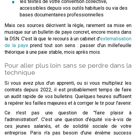
les textes de votre convention collective,
accessibles depuis vos outils habituels ou via des
bases documentaires professionnelles
Mais ces sources décrivent la règle, rarement sa mise en
musique sur un bulletin de paye concret, encore moins dans
la DSN. C'est là que le recours à un cabinet d'
externalisation
de la paye
prend tout son sens : passer d'un millefeuille
théorique à une paie stable, mois après mois.
Pour aller plus loin sans se perdre dans la
technique
Si vous avez plus d'un apprenti, ou si vous multipliez les
contrats depuis 2022, il est probablement temps de faire
un audit rapide de vos bulletins. Quelques heures suffisent
à repérer les failles majeures et à corriger le tir pour l'avenir.
Ce n'est pas une question de "faire plaisir à
l'administration". C'est une question d'équité vis-à-vis de
ces jeunes salariés, et de solidité sociale de votre
entreprise. Paris n'a pas besoin d'une énième success