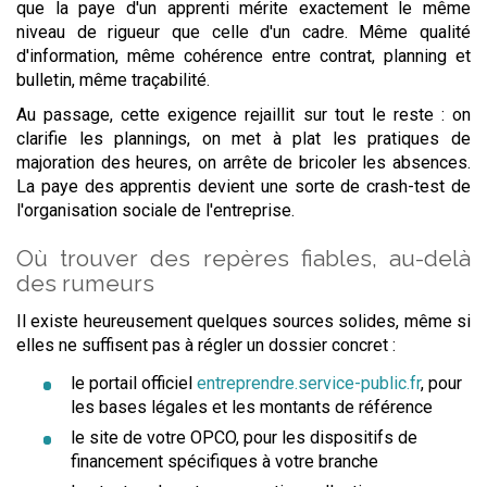
que la paye d'un apprenti mérite exactement le même
niveau de rigueur que celle d'un cadre. Même qualité
d'information, même cohérence entre contrat, planning et
bulletin, même traçabilité.
Au passage, cette exigence rejaillit sur tout le reste : on
clarifie les plannings, on met à plat les pratiques de
majoration des heures, on arrête de bricoler les absences.
La paye des apprentis devient une sorte de crash-test de
l'organisation sociale de l'entreprise.
Où trouver des repères fiables, au-delà
des rumeurs
Il existe heureusement quelques sources solides, même si
elles ne suffisent pas à régler un dossier concret :
le portail officiel
entreprendre.service-public.fr
, pour
les bases légales et les montants de référence
le site de votre OPCO, pour les dispositifs de
financement spécifiques à votre branche