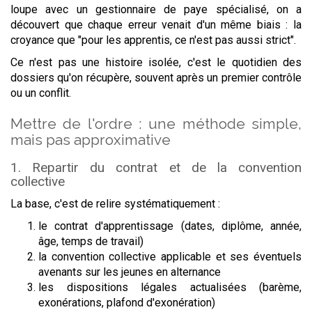
loupe avec un gestionnaire de paye spécialisé, on a
découvert que chaque erreur venait d'un même biais : la
croyance que "pour les apprentis, ce n'est pas aussi strict".
Ce n'est pas une histoire isolée, c'est le quotidien des
dossiers qu'on récupère, souvent après un premier contrôle
ou un conflit.
Mettre de l'ordre : une méthode simple,
mais pas approximative
1. Repartir du contrat et de la convention
collective
La base, c'est de relire systématiquement :
le contrat d'apprentissage (dates, diplôme, année,
âge, temps de travail)
la convention collective applicable et ses éventuels
avenants sur les jeunes en alternance
les dispositions légales actualisées (barème,
exonérations, plafond d'exonération)