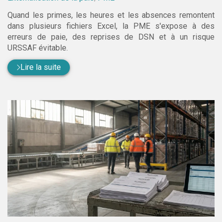
Quand les primes, les heures et les absences remontent
dans plusieurs fichiers Excel, la PME s'expose à des
erreurs de paie, des reprises de DSN et à un risque
URSSAF évitable.
Lire la suite