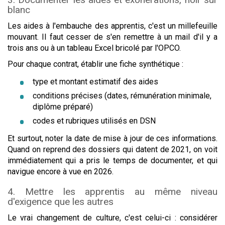
blanc
Les aides à l'embauche des apprentis, c'est un millefeuille
mouvant. Il faut cesser de s'en remettre à un mail d'il y a
trois ans ou à un tableau Excel bricolé par l'OPCO.
Pour chaque contrat, établir une fiche synthétique :
type et montant estimatif des aides
conditions précises (dates, rémunération minimale,
diplôme préparé)
codes et rubriques utilisés en DSN
Et surtout, noter la date de mise à jour de ces informations.
Quand on reprend des dossiers qui datent de 2021, on voit
immédiatement qui a pris le temps de documenter, et qui
navigue encore à vue en 2026.
4. Mettre les apprentis au même niveau
d'exigence que les autres
Le vrai changement de culture, c'est celui-ci : considérer