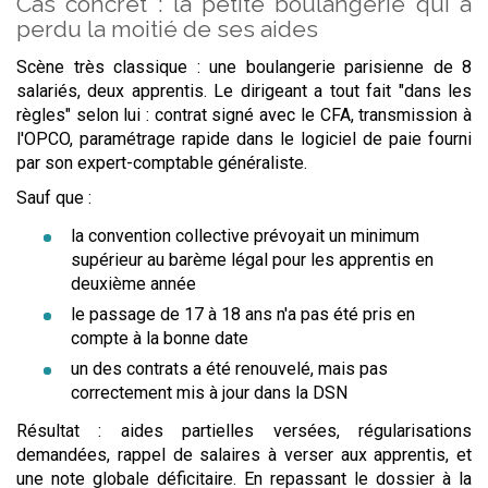
Cas concret : la petite boulangerie qui a
perdu la moitié de ses aides
Scène très classique : une boulangerie parisienne de 8
salariés, deux apprentis. Le dirigeant a tout fait "dans les
règles" selon lui : contrat signé avec le CFA, transmission à
l'OPCO, paramétrage rapide dans le logiciel de paie fourni
par son expert-comptable généraliste.
Sauf que :
la convention collective prévoyait un minimum
supérieur au barème légal pour les apprentis en
deuxième année
le passage de 17 à 18 ans n'a pas été pris en
compte à la bonne date
un des contrats a été renouvelé, mais pas
correctement mis à jour dans la DSN
Résultat : aides partielles versées, régularisations
demandées, rappel de salaires à verser aux apprentis, et
une note globale déficitaire. En repassant le dossier à la