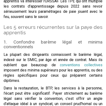
apprentis va intéresser l'URSSAF. Les TPE qui ont multiplié
les contrats d'apprentissage depuis 2022 sans revoir
sérieusement leurs paramétrages de paie jouent avec le
feu, souvent sans le savoir.
Les 5 erreurs récurrentes sur la paye des
apprentis
1. Confondre barème légal et minima
conventionnels
La plupart des dirigeants connaissent le barème légal,
indexé sur le SMIC, par âge et année de contrat. Mais ils
oublient que beaucoup de
conventions collectives
imposent des minima supérieurs pour les apprentis, ou des
règles spécifiques pour ceux qui préparent certains
diplômes.
Dans la restauration, le BTP, les services à la personne,
l'écart peut être significatif. Payer strictement au barème
légal sans vérifier la convention, c'est offrir un angle
d'attaque idéal à un syndicat, un conseil prud'homal ou un