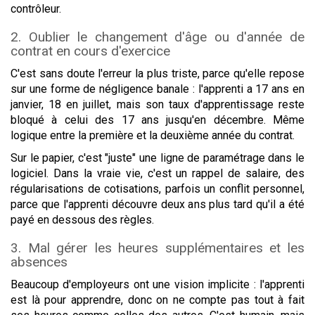
contrôleur.
2. Oublier le changement d'âge ou d'année de
contrat en cours d'exercice
C'est sans doute l'erreur la plus triste, parce qu'elle repose
sur une forme de négligence banale : l'apprenti a 17 ans en
janvier, 18 en juillet, mais son taux d'apprentissage reste
bloqué à celui des 17 ans jusqu'en décembre. Même
logique entre la première et la deuxième année du contrat.
Sur le papier, c'est "juste" une ligne de paramétrage dans le
logiciel. Dans la vraie vie, c'est un rappel de salaire, des
régularisations de cotisations, parfois un conflit personnel,
parce que l'apprenti découvre deux ans plus tard qu'il a été
payé en dessous des règles.
3. Mal gérer les heures supplémentaires et les
absences
Beaucoup d'employeurs ont une vision implicite : l'apprenti
est là pour apprendre, donc on ne compte pas tout à fait