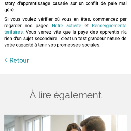
story d'apprentissage cassée sur un conflit de paie mal
géré.
Si vous voulez vérifier où vous en êtes, commencez par
regarder nos pages
Notre activité
et
Renseignements
tarifaires
. Vous verrez vite que la paye des apprentis n'a
rien d'un sujet secondaire : c'est un test grandeur nature de
votre capacité à tenir vos promesses sociales.
Retour
À lire également