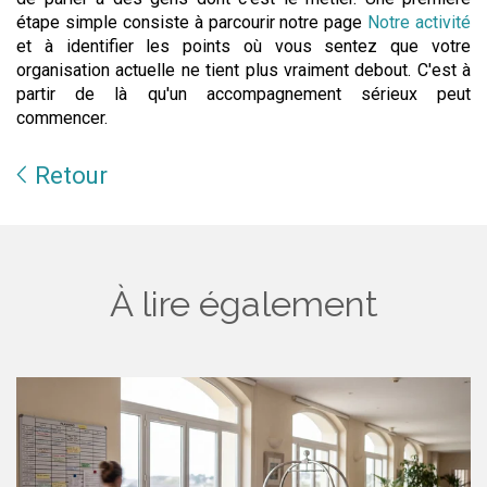
étape simple consiste à parcourir notre page
Notre activité
et à identifier les points où vous sentez que votre
organisation actuelle ne tient plus vraiment debout. C'est à
partir de là qu'un accompagnement sérieux peut
commencer.
Retour
À lire également