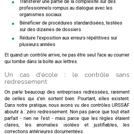
Transférer une partie de la complexité sur des
professionnels rompus au dialogue avec les
organismes sociaux
Bénéficier de procédures standardisées, testées
sur des dizaines de dossiers
Réduire l'exposition aux erreurs répétitives sur
plusieurs années
Et quand un contrôle arrive, ne pas être seul face au courrier
qui tombe dans la boîte aux lettres.
Un cas d'école : le contrôle sans
redressement
On parle beaucoup des entreprises redressées, rarement
de celles qui s'en sortent bien. Pourtant, elles existent.
Dans notre pratique, nous avons vu des contrôles URSSAF
aboutir à... zéro redressement. Non pas parce que tout était
parfait - rien ne l'est - mais parce que les règles étaient
claires, les anomalies isolées et justifiables, les
corrections antérieures documentées.