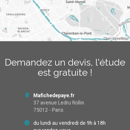
OpenStreetMap
Demandez un devis, l'étude
est gratuite !
Mafichedepaye.fr
37 avenue Ledru Rollin
75012 - Paris
du lundi au vendredi de 9h à 18h