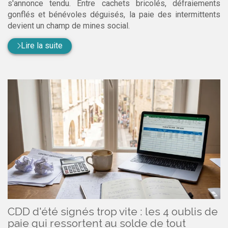
s'annonce tendu. Entre cachets bricolés, défraiements
gonflés et bénévoles déguisés, la paie des intermittents
devient un champ de mines social.
Lire la suite
CDD d'été signés trop vite : les 4 oublis de
paie qui ressortent au solde de tout