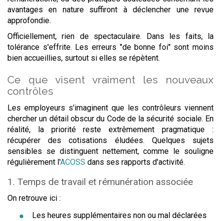
avantages en nature suffiront à déclencher une revue
approfondie.
Officiellement, rien de spectaculaire. Dans les faits, la
tolérance s'effrite. Les erreurs "de bonne foi" sont moins
bien accueillies, surtout si elles se répètent.
Ce que visent vraiment les nouveaux
contrôles
Les employeurs s'imaginent que les contrôleurs viennent
chercher un détail obscur du Code de la sécurité sociale. En
réalité, la priorité reste extrêmement pragmatique :
récupérer des cotisations éludées. Quelques sujets
sensibles se distinguent nettement, comme le souligne
régulièrement l'
ACOSS
dans ses rapports d'activité.
1. Temps de travail et rémunération associée
On retrouve ici :
Les heures supplémentaires non ou mal déclarées