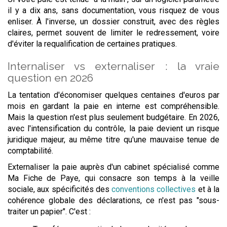
il y a dix ans, sans documentation, vous risquez de vous
enliser. À l'inverse, un dossier construit, avec des règles
claires, permet souvent de limiter le redressement, voire
d'éviter la requalification de certaines pratiques.
Internaliser vs externaliser : la vraie
question en 2026
La tentation d'économiser quelques centaines d'euros par
mois en gardant la paie en interne est compréhensible.
Mais la question n'est plus seulement budgétaire. En 2026,
avec l'intensification du contrôle, la paie devient un risque
juridique majeur, au même titre qu'une mauvaise tenue de
comptabilité.
Externaliser la paie auprès d'un cabinet spécialisé comme
Ma Fiche de Paye, qui consacre son temps à la veille
sociale, aux spécificités des
conventions collectives
et à la
cohérence globale des déclarations, ce n'est pas "sous-
traiter un papier". C'est :