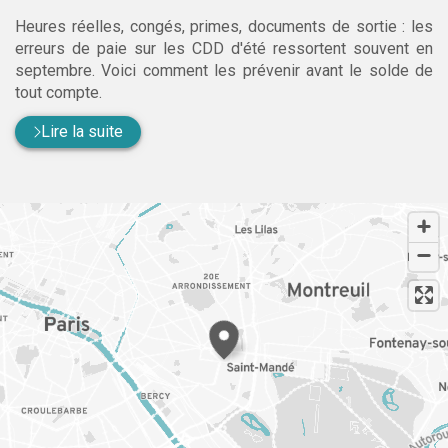
Heures réelles, congés, primes, documents de sortie : les
erreurs de paie sur les CDD d'été ressortent souvent en
septembre. Voici comment les prévenir avant le solde de
tout compte.
Lire la suite