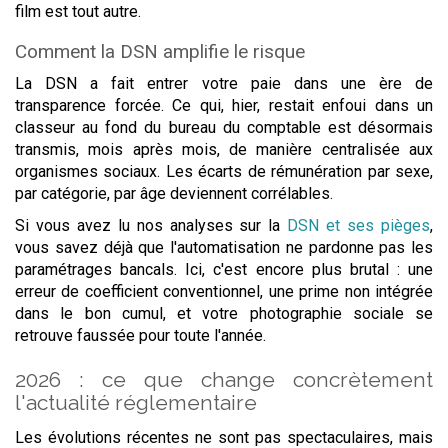
film est tout autre.
Comment la DSN amplifie le risque
La DSN a fait entrer votre paie dans une ère de
transparence forcée. Ce qui, hier, restait enfoui dans un
classeur au fond du bureau du comptable est désormais
transmis, mois après mois, de manière centralisée aux
organismes sociaux. Les écarts de rémunération par sexe,
par catégorie, par âge deviennent corrélables.
Si vous avez lu nos analyses sur la
DSN et ses pièges
,
vous savez déjà que l'automatisation ne pardonne pas les
paramétrages bancals. Ici, c'est encore plus brutal : une
erreur de coefficient conventionnel, une prime non intégrée
dans le bon cumul, et votre photographie sociale se
retrouve faussée pour toute l'année.
2026 : ce que change concrètement
l'actualité réglementaire
Les évolutions récentes ne sont pas spectaculaires, mais