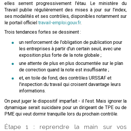
elles serrent progressivement l'étau. Le ministère du
Travail publie régulièrement des mises à jour sur l'index,
ses modalités et ses contrôles, disponibles notamment sur
le portail officiel
travail-emploi.gouv.fr
.
Trois tendances fortes se dessinent :
un renforcement de l'obligation de publication pour
les entreprises à partir d'un certain seuil, avec une
exposition plus forte de la note globale ;
une attente de plus en plus documentée sur le plan
de correction quand la note est insuffisante ;
et, en toile de fond, des contrôles URSSAF et
l'inspection du travail qui croisent davantage leurs
informations.
On peut juger le dispositif imparfait - il l'est. Mais ignorer la
dynamique serait suicidaire pour un dirigeant de TPE ou de
PME qui veut dormir tranquille lors du prochain contrôle.
Étape 1 : reprendre la main sur vos