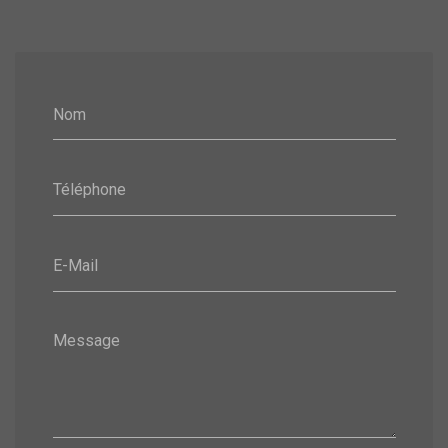
Nom
Téléphone
E-Mail
Message