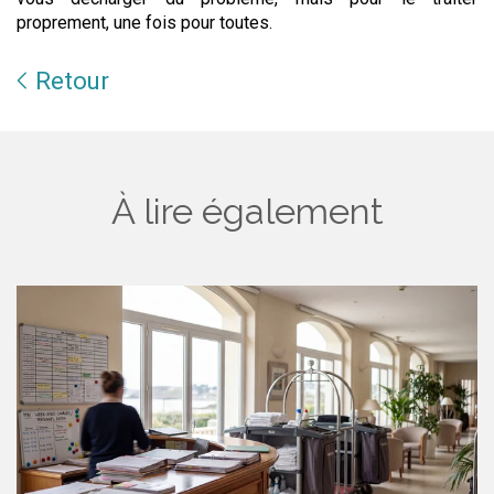
proprement, une fois pour toutes.
Retour
À lire également