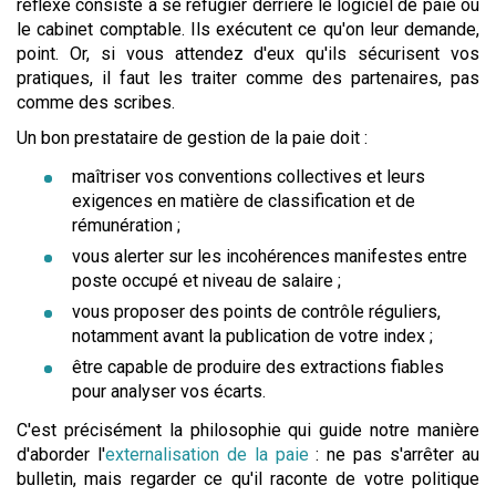
réflexe consiste à se réfugier derrière le logiciel de paie ou
le cabinet comptable. Ils exécutent ce qu'on leur demande,
point. Or, si vous attendez d'eux qu'ils sécurisent vos
pratiques, il faut les traiter comme des partenaires, pas
comme des scribes.
Un bon prestataire de gestion de la paie doit :
maîtriser vos conventions collectives et leurs
exigences en matière de classification et de
rémunération ;
vous alerter sur les incohérences manifestes entre
poste occupé et niveau de salaire ;
vous proposer des points de contrôle réguliers,
notamment avant la publication de votre index ;
être capable de produire des extractions fiables
pour analyser vos écarts.
C'est précisément la philosophie qui guide notre manière
d'aborder l'
externalisation de la paie
: ne pas s'arrêter au
bulletin, mais regarder ce qu'il raconte de votre politique