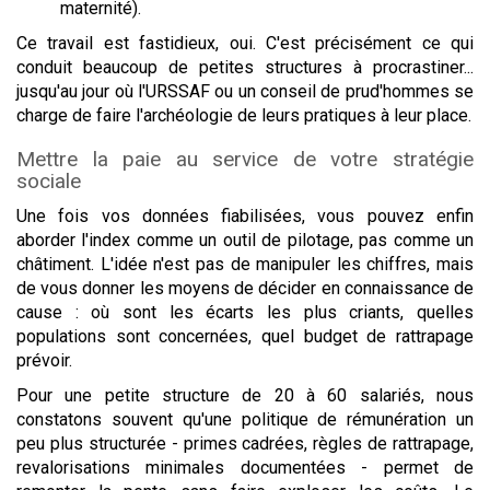
maternité).
Ce travail est fastidieux, oui. C'est précisément ce qui
conduit beaucoup de petites structures à procrastiner...
jusqu'au jour où l'URSSAF ou un conseil de prud'hommes se
charge de faire l'archéologie de leurs pratiques à leur place.
Mettre la paie au service de votre stratégie
sociale
Une fois vos données fiabilisées, vous pouvez enfin
aborder l'index comme un outil de pilotage, pas comme un
châtiment. L'idée n'est pas de manipuler les chiffres, mais
de vous donner les moyens de décider en connaissance de
cause : où sont les écarts les plus criants, quelles
populations sont concernées, quel budget de rattrapage
prévoir.
Pour une petite structure de 20 à 60 salariés, nous
constatons souvent qu'une politique de rémunération un
peu plus structurée - primes cadrées, règles de rattrapage,
revalorisations minimales documentées - permet de