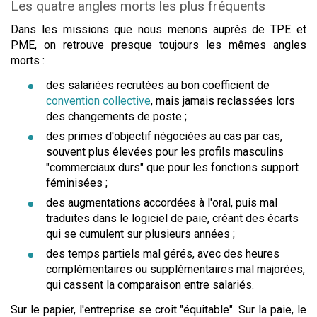
Les quatre angles morts les plus fréquents
Dans les missions que nous menons auprès de TPE et
PME, on retrouve presque toujours les mêmes angles
morts :
des salariées recrutées au bon coefficient de
convention collective
, mais jamais reclassées lors
des changements de poste ;
des primes d'objectif négociées au cas par cas,
souvent plus élevées pour les profils masculins
"commerciaux durs" que pour les fonctions support
féminisées ;
des augmentations accordées à l'oral, puis mal
traduites dans le logiciel de paie, créant des écarts
qui se cumulent sur plusieurs années ;
des temps partiels mal gérés, avec des heures
complémentaires ou supplémentaires mal majorées,
qui cassent la comparaison entre salariés.
Sur le papier, l'entreprise se croit "équitable". Sur la paie, le