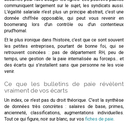
communiquent largement sur le sujet, les syndicats aussi.
L'égalité salariale n'est plus un principe abstrait, c'est une
donnée chiffrée opposable, qui peut vous revenir en
boomerang lors d'un contrôle ou d'un contentieux
prud'homal.
Et le plus ironique dans l'histoire, c'est que ce sont souvent
les petites entreprises, pourtant de bonne foi, qui se
retrouvent coincées : pas de département RH, peu de
temps, une gestion de la paie internalisée au forceps... et
des écarts qui s'installent sans que personne ne les voie
venir.
Ce que les bulletins de paie révèlent
vraiment de vos écarts
Un index, ce n'est pas du droit théorique. C'est la synthèse
de données très concrètes : salaires de base, primes,
ancienneté, classifications, augmentations individuelles.
Tout ce qui figure, noir sur blanc, sur vos
fiches de paie
.