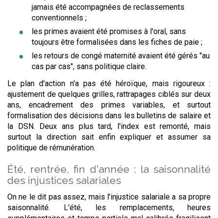
jamais été accompagnées de reclassements
conventionnels ;
les primes avaient été promises à l'oral, sans
toujours être formalisées dans les fiches de paie ;
les retours de congé maternité avaient été gérés "au
cas par cas", sans politique claire.
Le plan d'action n'a pas été héroïque, mais rigoureux :
ajustement de quelques grilles, rattrapages ciblés sur deux
ans, encadrement des primes variables, et surtout
formalisation des décisions dans les bulletins de salaire et
la DSN. Deux ans plus tard, l'index est remonté, mais
surtout la direction sait enfin expliquer et assumer sa
politique de rémunération.
Été, rentrée, fin d'année : la saisonnalité
des injustices salariales
On ne le dit pas assez, mais l'injustice salariale a sa propre
saisonnalité. L'été, les remplacements, heures