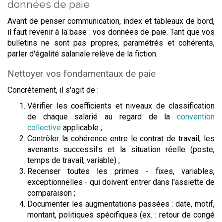
données de paie
Avant de penser communication, index et tableaux de bord,
il faut revenir à la base : vos données de paie. Tant que vos
bulletins ne sont pas propres, paramétrés et cohérents,
parler d'égalité salariale relève de la fiction.
Nettoyer vos fondamentaux de paie
Concrètement, il s'agit de :
Vérifier les coefficients et niveaux de classification
de chaque salarié au regard de la
convention
collective
applicable ;
Contrôler la cohérence entre le contrat de travail, les
avenants successifs et la situation réelle (poste,
temps de travail, variable) ;
Recenser toutes les primes - fixes, variables,
exceptionnelles - qui doivent entrer dans l'assiette de
comparaison ;
Documenter les augmentations passées : date, motif,
montant, politiques spécifiques (ex. : retour de congé