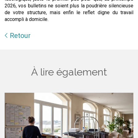
2026, vos bulletins ne soient plus la poudrière silencieuse
de votre structure, mais enfin le reflet digne du travail
accompli à domicile.
Retour
À lire également