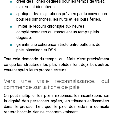
créer des lignes dédiées pour les temps de trajet,
clairement identifiées,
appliquer les majorations prévues par la convention
pour les dimanches, les nuits et les jours fériés,
limiter le recours chronique aux heures
complémentaires qui masquent un temps plein
déguisé,
garantir une cohérence stricte entre bulletins de
paie, plannings et DSN.
Tout cela demande du temps, oui. Mais c'est précisément
ce que les structures les plus solides font déjà. Les autres
courent après leurs propres erreurs.
Vers une vraie reconnaissance, qui
commence sur la fiche de paie
On peut multiplier les plans nationaux, les incantations sur
la dignité des personnes âgées, les tribunes enflammées
dans la presse. Tant que la paie des aides à domicile
restera bancale, rien ne changera vraiment.