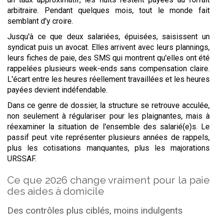
arbitraire. Pendant quelques mois, tout le monde fait
semblant d'y croire.
Jusqu'à ce que deux salariées, épuisées, saisissent un
syndicat puis un avocat. Elles arrivent avec leurs plannings,
leurs fiches de paie, des SMS qui montrent qu'elles ont été
rappelées plusieurs week-ends sans compensation claire.
L'écart entre les heures réellement travaillées et les heures
payées devient indéfendable.
Dans ce genre de dossier, la structure se retrouve acculée,
non seulement à régulariser pour les plaignantes, mais à
réexaminer la situation de l'ensemble des salarié(e)s. Le
passif peut vite représenter plusieurs années de rappels,
plus les cotisations manquantes, plus les majorations
URSSAF.
Ce que 2026 change vraiment pour la paie
des aides à domicile
Des contrôles plus ciblés, moins indulgents