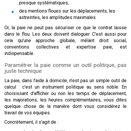
presque systématiques,
des mentions floues sur les déplacements, les
astreintes, les amplitudes maximales.
Or, la paie ne peut pas sécuriser ce que le contrat laisse
dans le flou. Les deux doivent dialoguer. C'est aussi pour
cela qu'une approche globale, mêlant droit social,
conventions collectives et expertise paie, est
indispensable.
Paramétrer la paie comme un outil politique, pas
juste technique
La paie, dans l'aide à domicile, n'est pas un simple outil de
calcul : c'est un instrument politique au sens noble. En
choisissant d'afficher ou non les temps de déplacement,
les majorations, les heures complémentaires, vous dites
quelque chose de la manière dont vous considérez le
travail de vos équipes.
Concrètement, il s'agit de :