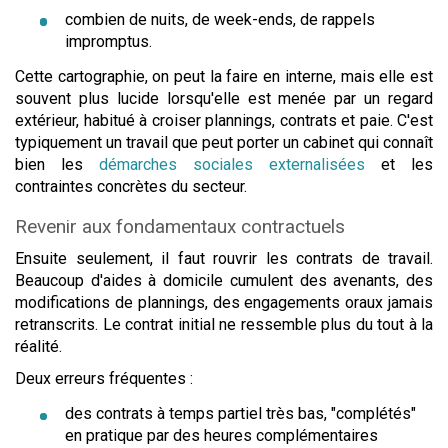
combien de nuits, de week-ends, de rappels
impromptus.
Cette cartographie, on peut la faire en interne, mais elle est
souvent plus lucide lorsqu'elle est menée par un regard
extérieur, habitué à croiser plannings, contrats et paie. C'est
typiquement un travail que peut porter un cabinet qui connaît
bien les
démarches sociales externalisées
et les
contraintes concrètes du secteur.
Revenir aux fondamentaux contractuels
Ensuite seulement, il faut rouvrir les contrats de travail.
Beaucoup d'aides à domicile cumulent des avenants, des
modifications de plannings, des engagements oraux jamais
retranscrits. Le contrat initial ne ressemble plus du tout à la
réalité.
Deux erreurs fréquentes :
des contrats à temps partiel très bas, "complétés"
en pratique par des heures complémentaires