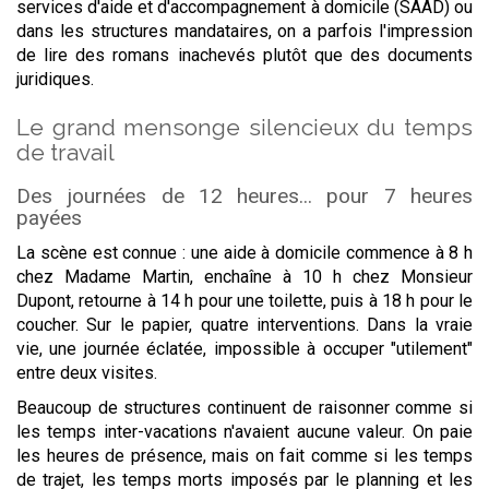
services d'aide et d'accompagnement à domicile (SAAD) ou
dans les structures mandataires, on a parfois l'impression
de lire des romans inachevés plutôt que des documents
juridiques.
Le grand mensonge silencieux du temps
de travail
Des journées de 12 heures... pour 7 heures
payées
La scène est connue : une aide à domicile commence à 8 h
chez Madame Martin, enchaîne à 10 h chez Monsieur
Dupont, retourne à 14 h pour une toilette, puis à 18 h pour le
coucher. Sur le papier, quatre interventions. Dans la vraie
vie, une journée éclatée, impossible à occuper "utilement"
entre deux visites.
Beaucoup de structures continuent de raisonner comme si
les temps inter-vacations n'avaient aucune valeur. On paie
les heures de présence, mais on fait comme si les temps
de trajet, les temps morts imposés par le planning et les