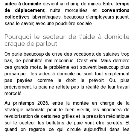
aides à domicile
devient un champ de mines. Entre
temps
de déplacement
, nuits morcelées et
conventions
collectives
labyrinthiques, beaucoup d'employeurs jouent,
sans le savoir, avec une poudrière sociale.
Pourquoi le secteur de l'aide à domicile
craque de partout
On parle beaucoup de crise des vocations, de salaires trop
bas, de pénibilité mal reconnue. C'est vrai. Mais derrière
ces grands mots, le problème est souvent beaucoup plus
prosaïque : les aides à domicile ne sont tout simplement
pas payées comme le droit le prévoit. Ou, plus
précisément, la paie ne reflète pas la réalité de leur travail
morcelé.
Au printemps 2026, entre la montée en charge de la
stratégie nationale pour le bien vieillir, les annonces de
revalorisation de certaines grilles et la pression médiatique
sur le secteur, les bulletins de paie vont être scrutés. Et
quand on regarde ce qui circule aujourd'hui dans les