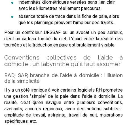
indemnités kilométriques versées sans lien clair
avec les kilomètres réellement parcourus,
absence totale de trace dans la fiche de paie, alors
que les plannings prouvent l'ampleur des trajets.
Pour un contrôleur URSSAF ou un avocat un peu sérieux,
c'est un cadeau tombé du ciel. L'écart entre la réalité des
tournées et la traduction en paie est brutalement visible.
Conventions collectives de l'aide à
domicile : un labyrinthe qu'il faut assumer
BAD, SAP, branche de l'aide à domicile : l'illusion
de la simplicité
Il y a un côté ironique à voir certains logiciels RH promettre
une gestion "simple" de la paie dans l'aide à domicile. La
réalité, c'est qu'on navigue entre plusieurs conventions,
avenants, accords régionaux, avec des notions subtiles :
amplitude de travail, astreinte, travail de nuit, majorations
spécifiques, etc.