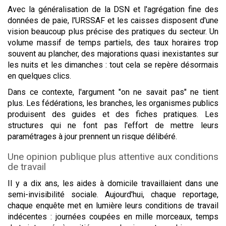
Avec la généralisation de la DSN et l'agrégation fine des
données de paie, l'URSSAF et les caisses disposent d'une
vision beaucoup plus précise des pratiques du secteur. Un
volume massif de temps partiels, des taux horaires trop
souvent au plancher, des majorations quasi inexistantes sur
les nuits et les dimanches : tout cela se repère désormais
en quelques clics.
Dans ce contexte, l'argument "on ne savait pas" ne tient
plus. Les fédérations, les branches, les organismes publics
produisent des guides et des fiches pratiques. Les
structures qui ne font pas l'effort de mettre leurs
paramétrages à jour prennent un risque délibéré.
Une opinion publique plus attentive aux conditions
de travail
Il y a dix ans, les aides à domicile travaillaient dans une
semi-invisibilité sociale. Aujourd'hui, chaque reportage,
chaque enquête met en lumière leurs conditions de travail
indécentes : journées coupées en mille morceaux, temps