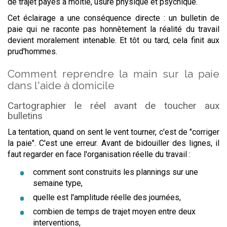
de trajet payés à moitié, usure physique et psychique.
Cet éclairage a une conséquence directe : un bulletin de
paie qui ne raconte pas honnêtement la réalité du travail
devient moralement intenable. Et tôt ou tard, cela finit aux
prud'hommes.
Comment reprendre la main sur la paie
dans l'aide à domicile
Cartographier le réel avant de toucher aux
bulletins
La tentation, quand on sent le vent tourner, c'est de "corriger
la paie". C'est une erreur. Avant de bidouiller des lignes, il
faut regarder en face l'organisation réelle du travail :
comment sont construits les plannings sur une
semaine type,
quelle est l'amplitude réelle des journées,
combien de temps de trajet moyen entre deux
interventions,