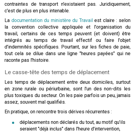
contraintes de transport n'existaient pas. Juridiquement,
c'est de plus en plus intenable.
La
documentation du ministère du Travail
est claire : selon
la convention collective appliquée et l'organisation du
travail, certains de ces temps peuvent (et doivent) être
intégrés au temps de travail effectif ou faire l'objet
d'indemnités spécifiques. Pourtant, sur les fiches de paie,
tout cela se dilue dans une ligne "heures payées" qui ne
raconte pas l'histoire.
Le casse-tête des temps de déplacement
Les temps de déplacement entre deux domiciles, surtout
en zone rurale ou périurbaine, sont l'un des non-dits les
plus toxiques du secteur. On les paie parfois un peu, jamais
assez, souvent mal qualifiés.
En pratique, on rencontre trois dérives récurrentes :
déplacements non déclarés du tout, au motif qu'ils
seraient "déjà inclus" dans l'heure d'intervention,