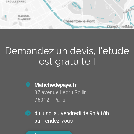
OpenStreetMap
Demandez un devis, l'étude
est gratuite !
Mafichedepaye.fr
37 avenue Ledru Rollin
75012 - Paris
du lundi au vendredi de 9h à 18h
sur rendez-vous