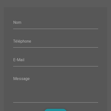
Nom
Téléphone
E-Mail
Message