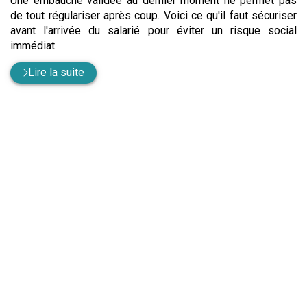
Une embauche validée au dernier moment ne permet pas
de tout régulariser après coup. Voici ce qu'il faut sécuriser
avant l'arrivée du salarié pour éviter un risque social
immédiat.
Lire la suite