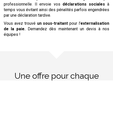
professionnelle. Il envoie vos
déclarations sociales
à
temps vous évitant ainsi des pénalités parfois engendrées
par une déclaration tardive.
Vous avez trouvé
un sous-traitant
pour l'
externalisation
de la paie
.
Demandez dès maintenant un devis à nos
équipes !
Une offre pour chaque
besoin