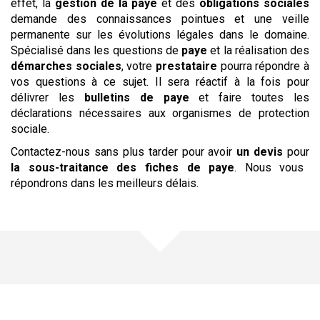
effet, la
gestion de la paye
et des
obligations sociales
demande des connaissances pointues et une veille
permanente sur les évolutions légales dans le domaine.
Spécialisé dans les questions de
paye
et la réalisation des
démarches sociales
, votre
prestataire
pourra répondre à
vos questions à ce sujet. Il sera réactif à la fois pour
délivrer les
bulletins de paye
et faire toutes les
déclarations nécessaires aux organismes de protection
sociale.
Contactez-nous sans plus tarder pour avoir
un devis
pour
la sous-traitance
des fiches de paye
. Nous vous
répondrons dans les meilleurs délais.
Une offre pour chaque