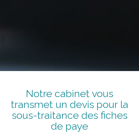
Notre cabinet vous
transmet
un devis
pour
la
sous-traitance
des fiches
de paye