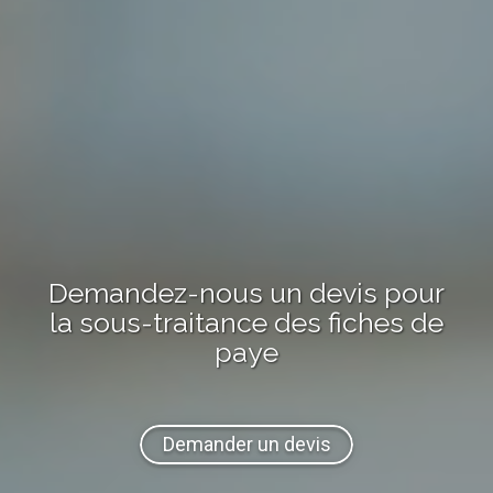
Demandez-nous
un devis
pour
la sous-traitance
des fiches de
paye
Demander un devis