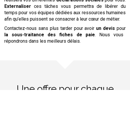
Externaliser
ces tâches vous permettra de libérer du
temps pour vos équipes dédiées aux ressources humaines
afin qu’elles puissent se consacrer à leur cœur de métier.
Contactez-nous sans plus tarder pour avoir
un devis
pour
la sous-traitance
des fiches de paie
. Nous vous
répondrons dans les meilleurs délais.
Une offre pour chaque
besoin