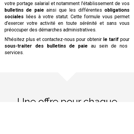
votre portage salarial et notamment l’établissement de vos
bulletins de paie
ainsi que les différentes
obligations
sociales
liées à votre statut. Cette formule vous permet
d’exercer votre activité en toute sérénité et sans vous
préoccuper des démarches administratives.
N'hésitez plus et contactez-nous pour obtenir
le tarif
pour
sous-traiter
des bulletins de paie
au sein de nos
services.
Une offre pour chaque
besoin