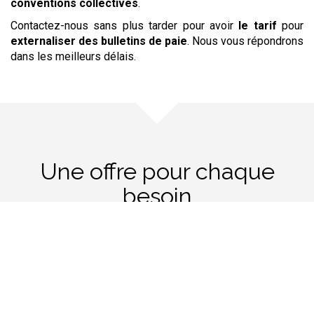
conventions collectives
.
Contactez-nous sans plus tarder pour avoir
le tarif
pour
externaliser
des bulletins de paie
. Nous vous répondrons
dans les meilleurs délais.
Une offre pour chaque
besoin