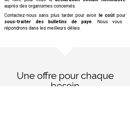
auprès des organismes concernés.
Contactez-nous sans plus tarder pour avoir
le coût
pour
sous-traiter
des bulletins de paye
. Nous vous
répondrons dans les meilleurs délais.
Une offre pour chaque
besoin