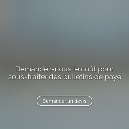
Demandez-nous
le coût
pour
sous-traiter
des bulletins de paye
Demander un devis