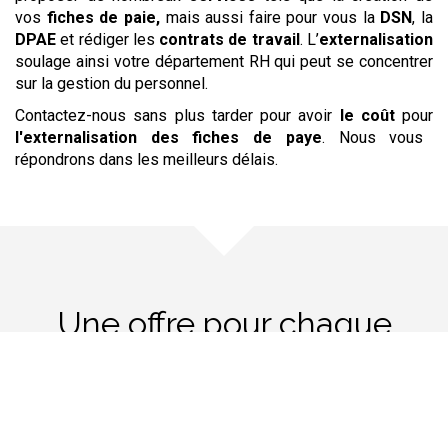
vos
fiches de paie,
mais aussi faire pour vous la
DSN
, la
DPAE
et rédiger les
contrats de travail
. L’
externalisation
soulage ainsi votre département RH qui peut se concentrer
sur la gestion du personnel.
Contactez-nous sans plus tarder pour avoir
le coût
pour
l'externalisation
des fiches de paye
. Nous vous
répondrons dans les meilleurs délais.
Une offre pour chaque
besoin