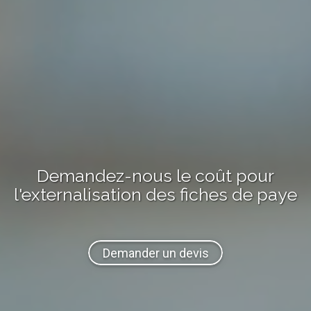
Demandez-nous
le coût
pour
l'externalisation
des fiches de paye
Demander un devis