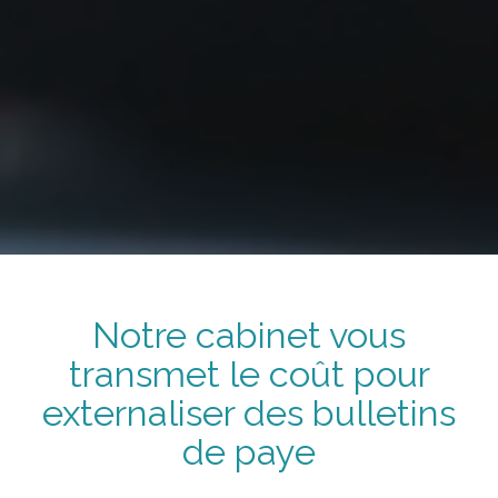
Notre cabinet vous
transmet
le coût
pour
externaliser
des bulletins
de paye