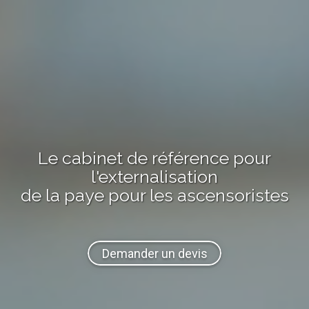
Le cabinet de référence pour
l'externalisation
de la paye
pour les ascensoristes
Demander un devis