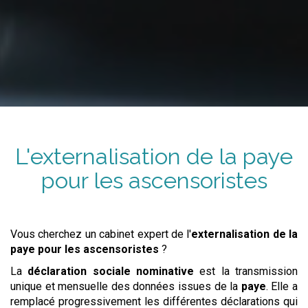
L'externalisation de la paye
pour les ascensoristes
Vous cherchez un cabinet expert de l'
externalisation de la
paye
pour les ascensoristes
?
La
déclaration sociale nominative
est la transmission
unique et mensuelle des données issues de la
paye
. Elle a
remplacé progressivement les différentes déclarations qui