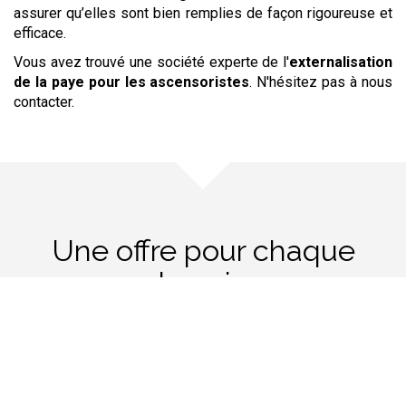
assurer qu’elles sont bien remplies de façon rigoureuse et
efficace.
Vous avez trouvé une société experte de l'
externalisation
de la paye
pour les ascensoristes
. N'hésitez pas à nous
contacter.
Une offre pour chaque
besoin