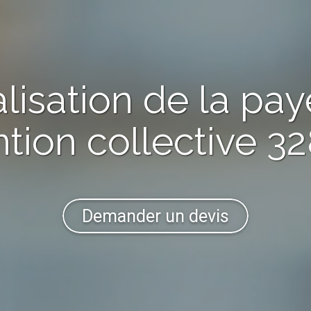
alisation de la pay
tion collective
32
Demander un devis