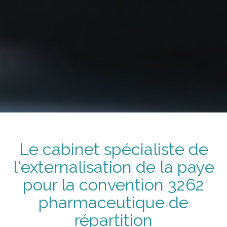
Le cabinet spécialiste de
l'externalisation de la paye
pour la convention
3262
pharmaceutique de
répartition