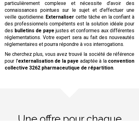
particulièrement complexe et nécessite d’avoir des
connaissances pointues sur le sujet et d’effectuer une
veille quotidienne.
Externaliser
cette tâche en la confiant à
des professionnels compétents est la solution idéale pour
des
bulletins de paye
justes et conformes aux différentes
réglementations. Votre expert sera au fait des nouveautés
réglementaires et pourra répondre à vos interrogations.
Ne cherchez plus, vous avez trouvé la société de référence
pour l'
externalisation de la paye
adaptée à la
convention
collective
3262 pharmaceutique de répartition
.
Une offre pour chaque
besoin