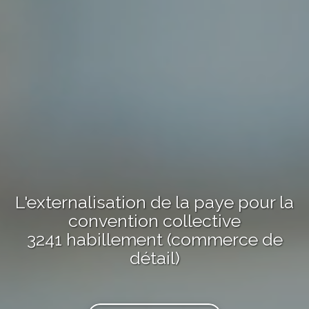
L'externalisation de la paye pour la
convention collective
3241 habillement (commerce de
détail)