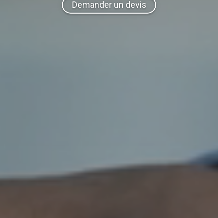
Demander un devis