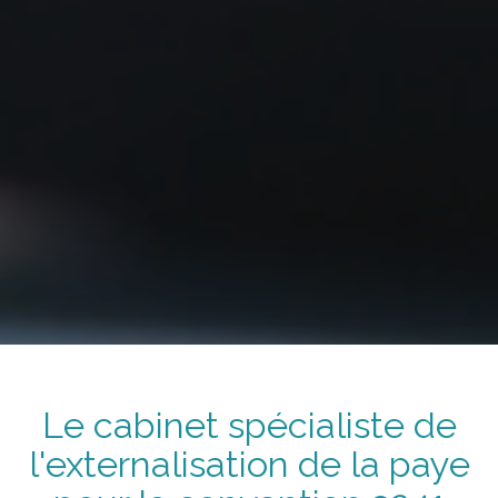
Le cabinet spécialiste de
l'externalisation de la paye