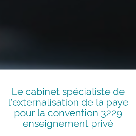
Le cabinet spécialiste de
l'externalisation de la paye
pour la convention
3229
enseignement privé