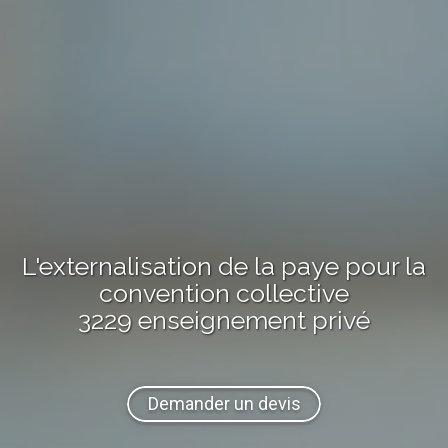
L'externalisation de la paye pour la
convention collective
3229 enseignement privé
Demander un devis