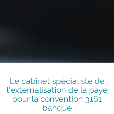
Le cabinet spécialiste de
l'externalisation de la paye
pour la convention
3161
banque