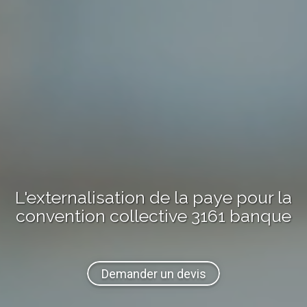
L'externalisation de la paye pour la
convention collective
3161 banque
Demander un devis