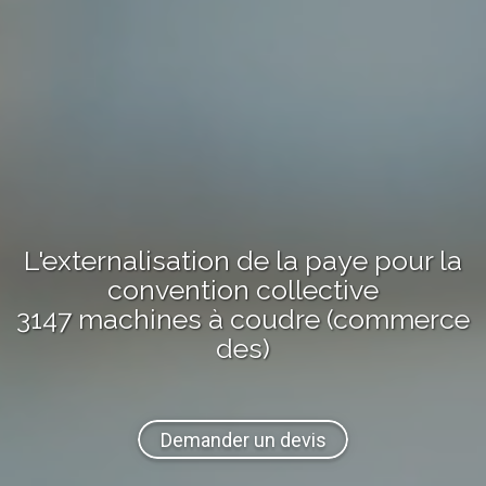
L'externalisation de la paye pour la
convention collective
3147 machines à coudre (commerce
des)
Demander un devis