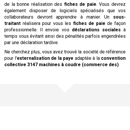
de la bonne réalisation des
fiches de paie
. Vous devrez
également disposer de logiciels spécialisés que vos
collaborateurs devront apprendre à manier. Un
sous-
traitant
réalisera pour vous les
fiches de paie
de façon
professionnelle. Il envoie vos
déclarations sociales
à
temps vous évitant ainsi des pénalités parfois engendrées
par une déclaration tardive.
Ne cherchez plus, vous avez trouvé la société de référence
pour l'
externalisation de la paye
adaptée à la
convention
collective
3147 machines à coudre (commerce des)
.
Une offre pour chaque
besoin