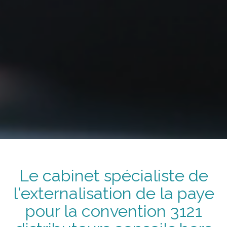
Le cabinet spécialiste de
l'externalisation de la paye
pour la convention
3121