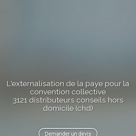
L'externalisation de la paye pour la
convention collective
3121 distributeurs conseils hors
domicile (chd)
Demander un devis