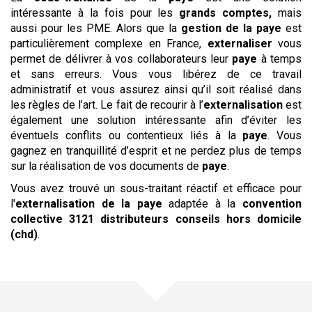
intéressante à la fois pour les
grands comptes,
mais
aussi pour les PME. Alors que la
gestion de la paye
est
particulièrement complexe en France,
externaliser
vous
permet de délivrer à vos collaborateurs leur
paye
à temps
et sans erreurs. Vous vous libérez de ce travail
administratif et vous assurez ainsi qu’il soit réalisé dans
les règles de l’art. Le fait de recourir à l’
externalisation
est
également une solution intéressante afin d’éviter les
éventuels conflits ou contentieux liés à la
paye
. Vous
gagnez en tranquillité d’esprit et ne perdez plus de temps
sur la réalisation de vos documents de
paye
.
Vous avez trouvé un sous-traitant réactif et efficace pour
l'
externalisation de la paye
adaptée à la
convention
collective
3121 distributeurs conseils hors domicile
(chd)
.