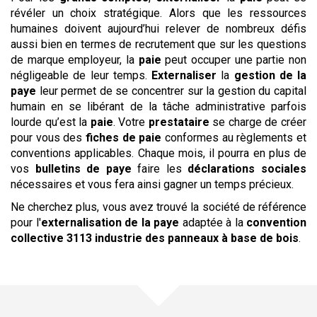
révéler un choix stratégique. Alors que les ressources
humaines doivent aujourd’hui relever de nombreux défis
aussi bien en termes de recrutement que sur les questions
de marque employeur, la
paie
peut occuper une partie non
négligeable de leur temps.
Externaliser
la
gestion de la
paye
leur permet de se concentrer sur la gestion du capital
humain en se libérant de la tâche administrative parfois
lourde qu’est la
paie
. Votre
prestataire
se charge de créer
pour vous des
fiches de paie
conformes au règlements et
conventions applicables. Chaque mois, il pourra en plus de
vos
bulletins de paye
faire les
déclarations sociales
nécessaires et vous fera ainsi gagner un temps précieux.
Ne cherchez plus, vous avez trouvé la société de référence
pour l'
externalisation de la paye
adaptée à la
convention
collective
3113 industrie des panneaux à base de bois
.