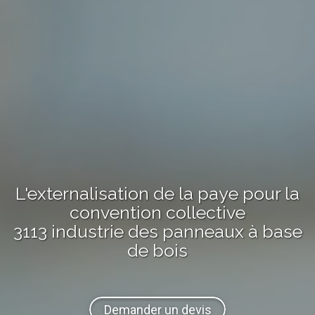
L'externalisation de la paye pour la
convention collective
3113 industrie des panneaux à base
de bois
Demander un devis