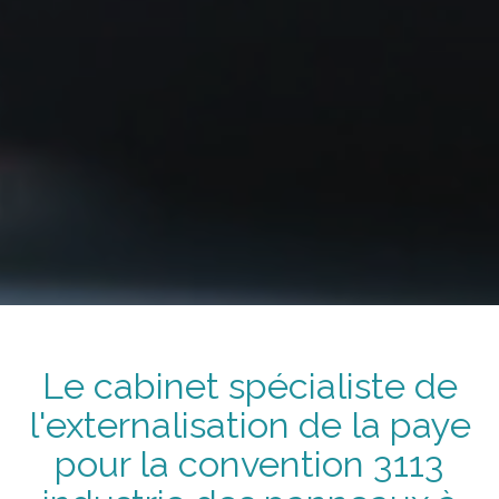
Le cabinet spécialiste de
l'externalisation de la paye
pour la convention
3113