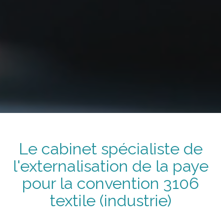
Le cabinet spécialiste de
l'externalisation de la paye
pour la convention
3106
textile (industrie)