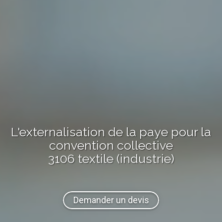
L'externalisation de la paye pour la
convention collective
3106 textile (industrie)
Demander un devis