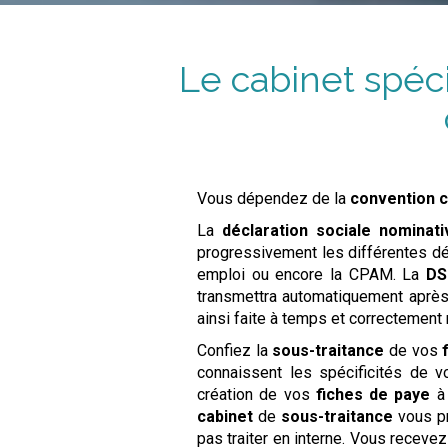
Le cabinet spéci
Vous dépendez de la
convention c
La
déclaration sociale nominati
progressivement les différentes déc
emploi ou encore la CPAM. La
DS
transmettra automatiquement après
ainsi faite à temps et correctement
Confiez la
sous-traitance
de vos
connaissent les spécificités de v
création de vos
fiches de paye
à 
cabinet
de
sous-traitance
vous p
pas traiter en interne. Vous receve