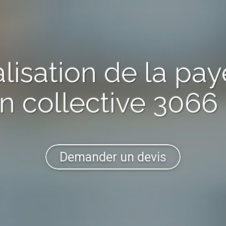
alisation de la pay
n collective
3066 
Demander un devis