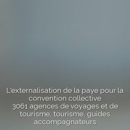
L'externalisation de la paye pour la
convention collective
3061 agences de voyages et de
tourisme, tourisme, guides
accompagnateurs