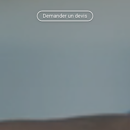
Demander un devis