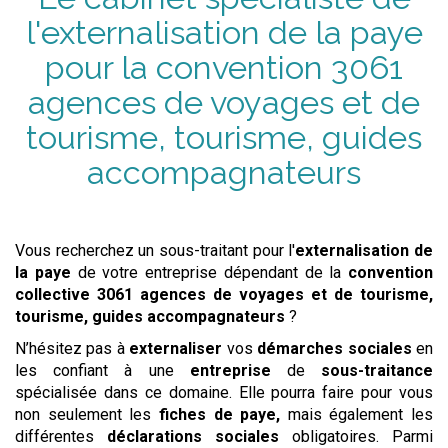
l'externalisation de la paye
pour la convention
3061
agences de voyages et de
tourisme, tourisme, guides
accompagnateurs
Vous recherchez un sous-traitant pour l'
externalisation de
la paye
de votre entreprise dépendant de la
convention
collective
3061 agences de voyages et de tourisme,
tourisme, guides accompagnateurs
?
N’hésitez pas à
externaliser
vos
démarches sociales
en
les confiant à une
entreprise
de
sous-traitance
spécialisée dans ce domaine. Elle pourra faire pour vous
non seulement les
fiches de paye,
mais également les
différentes
déclarations sociales
obligatoires. Parmi