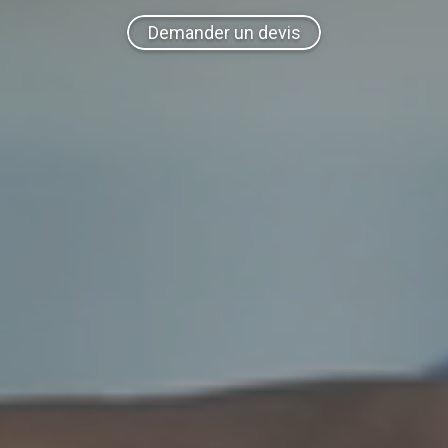
Demander un devis