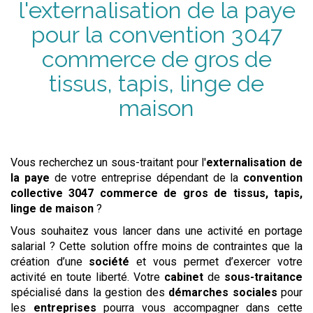
l'externalisation de la paye
pour la convention
3047
commerce de gros de
tissus, tapis, linge de
maison
Vous recherchez un sous-traitant pour l'
externalisation de
la paye
de votre entreprise dépendant de la
convention
collective
3047 commerce de gros de tissus, tapis,
linge de maison
?
Vous souhaitez vous lancer dans une activité en portage
salarial ? Cette solution offre moins de contraintes que la
création d’une
société
et vous permet d’exercer votre
activité en toute liberté. Votre
cabinet
de
sous-traitance
spécialisé dans la gestion des
démarches sociales
pour
les
entreprises
pourra vous accompagner dans cette