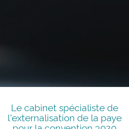
Le cabinet spécialiste de
l'externalisation de la paye
pour la convention
3020