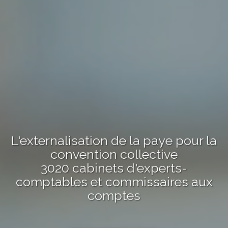
L'externalisation de la paye pour la
convention collective
3020 cabinets d'experts-
comptables et commissaires aux
comptes