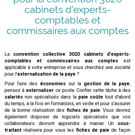
cabinets d'experts-
comptables et
commissaires aux comptes
La
convention collective
3020 cabinets d'experts-
comptables et commissaires aux comptes
est
applicable à votre entreprise et vous cherchez une société
pour l'
externalisation de la paye
?
Pour faire des
économies
sur la
gestion de la paye
,
pensez à
externaliser
ce poste. Confier cette tâche à des
salariés
non spécialisés dans la
paie
coûte
tout d’abord
du temps, à la fois en formations, en veille et pour s’assurer
de la bonne réalisation des
fiches de paie
. Vous devrez
également disposer de logiciels spécialisés que vos
collaborateurs devront apprendre à manier. Un
sous-
traitant
réalisera pour vous les
fiches de paie
de façon