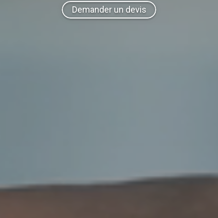
Demander un devis