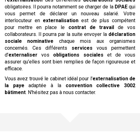
obligatoires. Il pourra notamment se charger de la
DPAE
qui
vous permet de déclarer un nouveau salarié. Votre
interlocuteur en
externalisation
est de plus compétent
pour mettre en place le
contrat de travail
de vos
collaborateurs. Il pourra par la suite envoyer la
déclaration
sociale nominative
chaque mois aux organismes
concernés. Ces différents
services
vous permettent
d’
externaliser
vos
obligations sociales
et de vous
assurer qu’elles sont bien remplies de façon rigoureuse et
efficace.
Vous avez trouvé le cabinet idéal pour l'
externalisation de
la paye
adaptée à la
convention collective
3002
bâtiment
. N'hésitez pas à nous contacter.