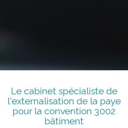
Le cabinet spécialiste de
l'externalisation de la paye
pour la convention
3002
bâtiment