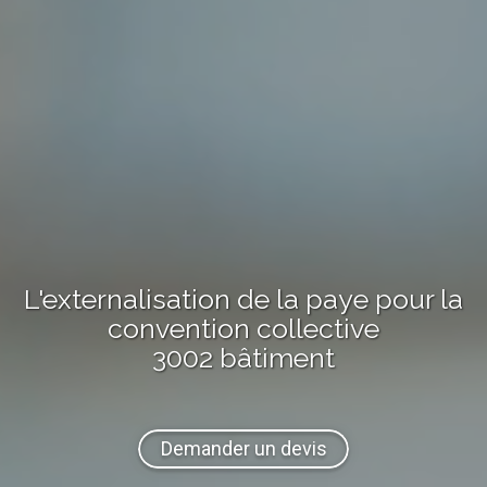
L'externalisation de la paye pour la
convention collective
3002 bâtiment
Demander un devis