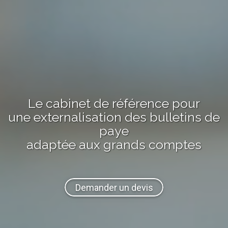
Le cabinet de référence pour
une externalisation
des bulletins de
paye
adaptée aux grands comptes
Demander un devis