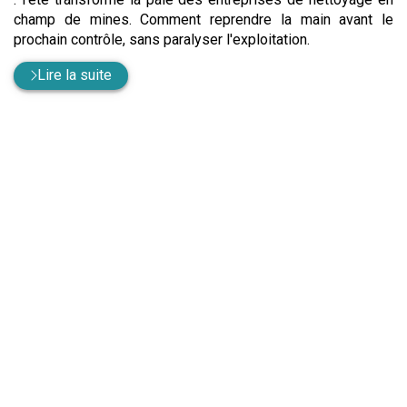
champ de mines. Comment reprendre la main avant le
prochain contrôle, sans paralyser l'exploitation.
Lire la suite