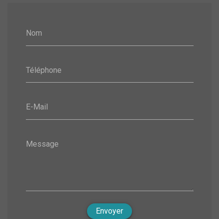
Nom
Téléphone
E-Mail
Message
Envoyer