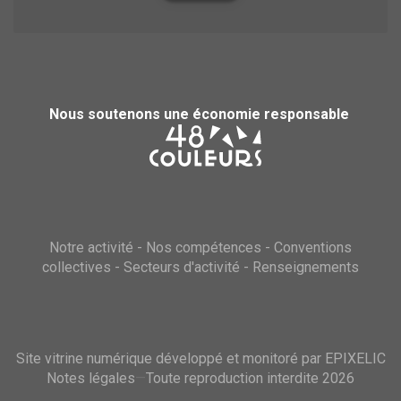
Nous soutenons une économie responsable
Notre activité
-
Nos compétences
-
Conventions
collectives
-
Secteurs d'activité
-
Renseignements
Site vitrine numérique développé et monitoré par EPIXELIC
Notes légales
—
Toute reproduction interdite 2026
—